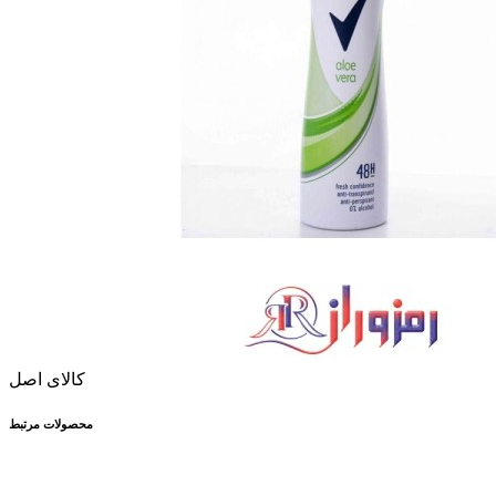
کالای اصل
محصولات مرتبط