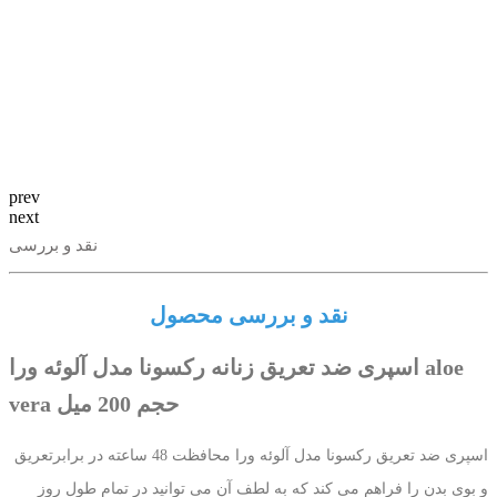
prev
next
نقد و بررسی
نقد و بررسی محصول
اسپری ضد تعریق زنانه رکسونا مدل آلوئه ورا aloe
vera حجم 200 میل
اسپری ضد تعریق رکسونا مدل آلوئه ورا محافظت 48 ساعته در برابرتعریق
و بوی بدن را فراهم می کند که به لطف آن می توانید در تمام طول روز