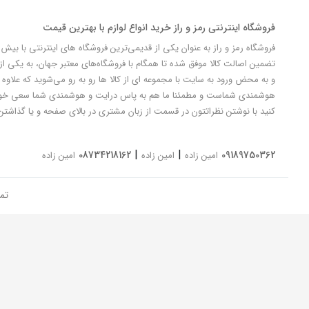
فروشگاه اینترنتی رمز و راز خرید انواع لوازم با بهترین قیمت
تضمین اصالت کالا موفق شده تا همگام با فروشگاه‌های معتبر جهان، به یکی از 
و به محض ورود به سایت با مجموعه ای از کالا ها رو به رو می‌شوید که علاوه ب
کنید با نوشتن نظراتتون در قسمت از زبان مشتری در بالای صفحه و یا گذاشتن
|
|
08734218162
09189750362
امین زاده
امین زاده
امین زاده
تم