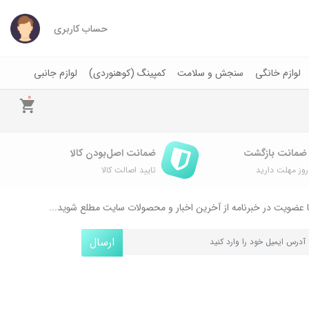
حساب کاربری
لوازم خانگی
سنجش و سلامت
کمپینگ (کوهنوردی)
لوازم جانبی
0
ضمانت اصل‌بودن کالا
وز مهلت دارید
تایید اصالت کالا
 عضویت در خبرنامه از آخرین اخبار و محصولات سایت مطلع شوید...
ارسال