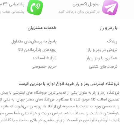
تحویل اکسپرس
پشتیبانی ۲۴ ساعته
در کمترین زمان دریافت کنید
پشتیبانی هفت رو
با رمز و راز
خدمات مشتریان
وبلاگ
پاسخ به پرسش‌های متداول
فروش در رمز و راز
رویه‌های بازگرداندن کالا
همکاری با رمز و راز
شرایط استفاده
فرصت‌های شغلی
حریم خصوصی
فروشگاه اینترنتی رمز و راز خرید انواع لوازم با بهترین قیمت
تضمین اصالت کالا موفق شده تا همگام با فروشگاه‌های معتبر جهان، به یکی از 
و به محض ورود به سایت با مجموعه ای از کالا ها رو به رو می‌شوید که علاوه ب
کنید با نوشتن نظراتتون در قسمت از زبان مشتری در بالای صفحه و یا گذاشتن