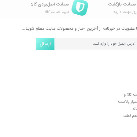
ضمانت اصل‌بودن کالا
وز مهلت دارید
تایید اصالت کالا
 عضویت در خبرنامه از آخرین اخبار و محصولات سایت مطلع شوید...
ارسال
ل کلیدی، پرداخت در محل، 7 روز ضمانت بازگشت کالا و
سیار بالاست
نه
اهان گرامی شما هم لطف