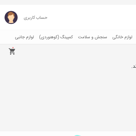
حساب کاربری
لوازم خانگی
سنجش و سلامت
کمپینگ (کوهنوردی)
لوازم جانبی
0
د.