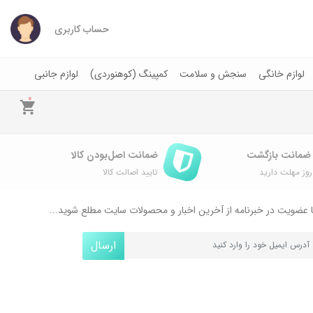
حساب کاربری
لوازم خانگی
سنجش و سلامت
کمپینگ (کوهنوردی)
لوازم جانبی
0
ضمانت اصل‌بودن کالا
وز مهلت دارید
تایید اصالت کالا
 عضویت در خبرنامه از آخرین اخبار و محصولات سایت مطلع شوید...
ارسال