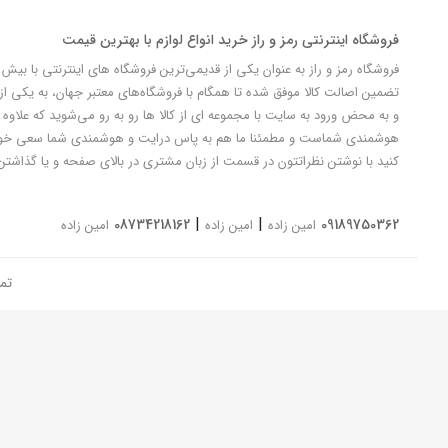
فروشگاه اینترنتی رمز و راز خرید انواع لوازم با بهترین قیمت
تضمین اصالت کالا موفق شده تا همگام با فروشگاه‌های معتبر جهان، به یکی از 
و به محض ورود به سایت با مجموعه ای از کالا ها رو به رو می‌شوید که علاوه ب
کنید با نوشتن نظراتتون در قسمت از زبان مشتری در بالای صفحه و یا گذاشتن
|
|
08734218162
09189750362
امین زاده
امین زاده
امین زاده
تم