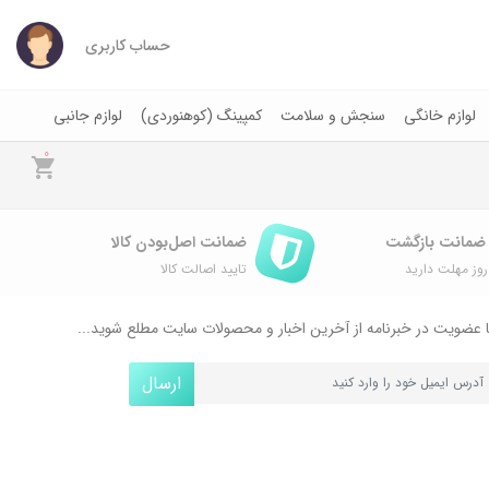
حساب کاربری
لوازم خانگی
سنجش و سلامت
کمپینگ (کوهنوردی)
لوازم جانبی
0
ضمانت اصل‌بودن کالا
وز مهلت دارید
تایید اصالت کالا
 عضویت در خبرنامه از آخرین اخبار و محصولات سایت مطلع شوید...
ارسال