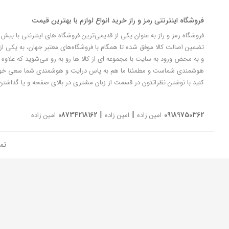
فروشگاه اینترنتی رمز و راز خرید انواع لوازم با بهترین قیمت
تضمین اصالت کالا موفق شده تا همگام با فروشگاه‌های معتبر جهان، به یکی از 
و به محض ورود به سایت با مجموعه ای از کالا ها رو به رو می‌شوید که علاوه ب
کنید با نوشتن نظراتتون در قسمت از زبان مشتری در بالای صفحه و یا گذاشتن
|
|
08734218162
09189750362
امین زاده
امین زاده
امین زاده
تم