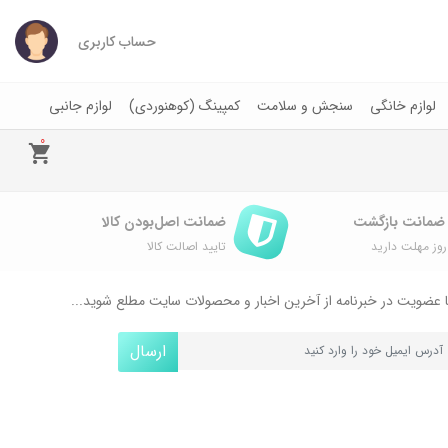
حساب کاربری
لوازم خانگی
سنجش و سلامت
کمپینگ (کوهنوردی)
لوازم جانبی
0
ضمانت اصل‌بودن کالا
وز مهلت دارید
تایید اصالت کالا
 عضویت در خبرنامه از آخرین اخبار و محصولات سایت مطلع شوید...
ارسال