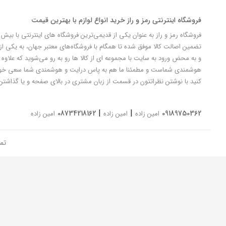
فروشگاه اینترنتی رمز و راز خرید انواع لوازم با بهترین قیمت
تضمین اصالت کالا موفق شده تا همگام با فروشگاه‌های معتبر جهان، به یکی از 
و به محض ورود به سایت با مجموعه ای از کالا ها رو به رو می‌شوید که علاوه ب
کنید با نوشتن نظراتتون در قسمت از زبان مشتری در بالای صفحه و یا گذاشتن
|
|
08734218162
09189750362
امین زاده
امین زاده
امین زاده
تم