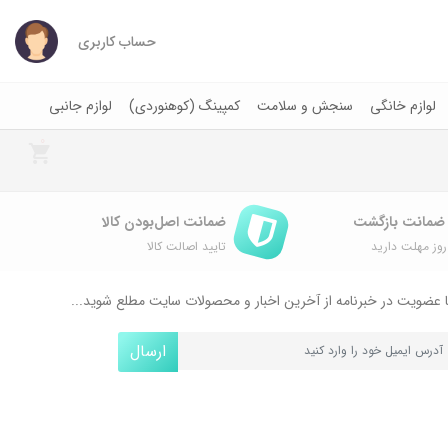
حساب کاربری
لوازم خانگی
سنجش و سلامت
کمپینگ (کوهنوردی)
لوازم جانبی
0
ضمانت اصل‌بودن کالا
وز مهلت دارید
تایید اصالت کالا
 عضویت در خبرنامه از آخرین اخبار و محصولات سایت مطلع شوید...
ارسال