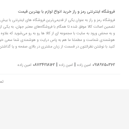
فروشگاه اینترنتی رمز و راز خرید انواع لوازم با بهترین قیمت
تضمین اصالت کالا موفق شده تا همگام با فروشگاه‌های معتبر جهان، به یکی از 
و به محض ورود به سایت با مجموعه ای از کالا ها رو به رو می‌شوید که علاوه ب
کنید با نوشتن نظراتتون در قسمت از زبان مشتری در بالای صفحه و یا گذاشتن
|
|
08734218162
09189750362
امین زاده
امین زاده
امین زاده
تم