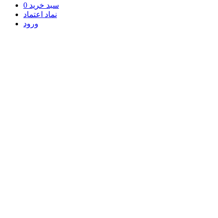
سبد خرید
0
نماد اعتماد
ورود