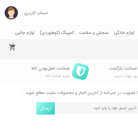
حساب کاربری
لوازم خانگی
سنجش و سلامت
کمپینگ (کوهنوردی)
لوازم جانبی
0
ضمانت اصل‌بودن کالا
وز مهلت دارید
تایید اصالت کالا
 عضویت در خبرنامه از آخرین اخبار و محصولات سایت مطلع شوید...
ارسال