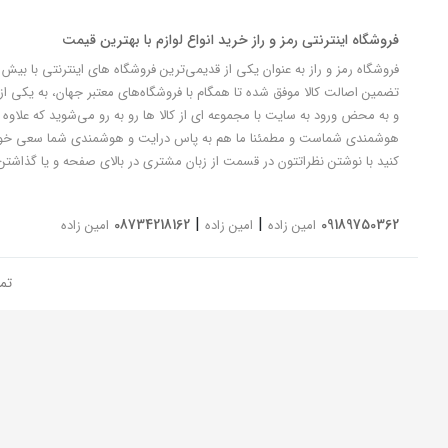
فروشگاه اینترنتی رمز و راز خرید انواع لوازم با بهترین قیمت
تضمین اصالت کالا موفق شده تا همگام با فروشگاه‌های معتبر جهان، به یکی از 
و به محض ورود به سایت با مجموعه ای از کالا ها رو به رو می‌شوید که علاوه ب
کنید با نوشتن نظراتتون در قسمت از زبان مشتری در بالای صفحه و یا گذاشتن
|
|
08734218162
09189750362
امین زاده
امین زاده
امین زاده
تم