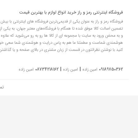
فروشگاه اینترنتی رمز و راز خرید انواع لوازم با بهترین قیمت
تضمین اصالت کالا موفق شده تا همگام با فروشگاه‌های معتبر جهان، به یکی از 
و به محض ورود به سایت با مجموعه ای از کالا ها رو به رو می‌شوید که علاوه ب
کنید با نوشتن نظراتتون در قسمت از زبان مشتری در بالای صفحه و یا گذاشتن
|
|
08734218162
09189750362
امین زاده
امین زاده
امین زاده
تم