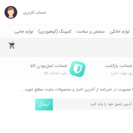
حساب کاربری
لوازم خانگی
سنجش و سلامت
کمپینگ (کوهنوردی)
لوازم جانبی
0
ضمانت اصل‌بودن کالا
وز مهلت دارید
تایید اصالت کالا
 عضویت در خبرنامه از آخرین اخبار و محصولات سایت مطلع شوید...
ارسال