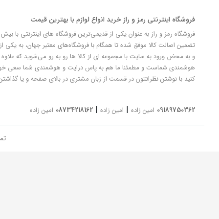
فروشگاه اینترنتی رمز و راز خرید انواع لوازم با بهترین قیمت
تضمین اصالت کالا موفق شده تا همگام با فروشگاه‌های معتبر جهان، به یکی از 
و به محض ورود به سایت با مجموعه ای از کالا ها رو به رو می‌شوید که علاوه ب
کنید با نوشتن نظراتتون در قسمت از زبان مشتری در بالای صفحه و یا گذاشتن
|
|
08734218162
09189750362
امین زاده
امین زاده
امین زاده
تم