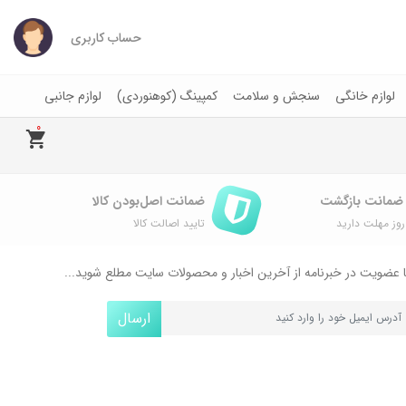
حساب کاربری
لوازم خانگی
سنجش و سلامت
کمپینگ (کوهنوردی)
لوازم جانبی
0
ضمانت اصل‌بودن کالا
وز مهلت دارید
تایید اصالت کالا
 عضویت در خبرنامه از آخرین اخبار و محصولات سایت مطلع شوید...
ارسال