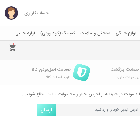
حساب کاربری
لوازم خانگی
سنجش و سلامت
کمپینگ (کوهنوردی)
لوازم جانبی
0
ضمانت اصل‌بودن کالا
وز مهلت دارید
تایید اصالت کالا
 عضویت در خبرنامه از آخرین اخبار و محصولات سایت مطلع شوید...
ارسال