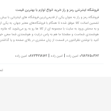
فروشگاه اینترنتی رمز و راز خرید انواع لوازم با بهترین قیمت
تضمین اصالت کالا موفق شده تا همگام با فروشگاه‌های معتبر جهان، به یکی از 
و به محض ورود به سایت با مجموعه ای از کالا ها رو به رو می‌شوید که علاوه ب
کنید با نوشتن نظراتتون در قسمت از زبان مشتری در بالای صفحه و یا گذاشتن
|
|
08734218162
09189750362
امین زاده
امین زاده
امین زاده
تم