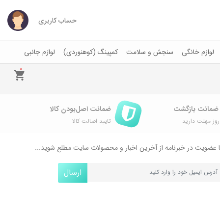
حساب کاربری
لوازم خانگی
سنجش و سلامت
کمپینگ (کوهنوردی)
لوازم جانبی
0
ضمانت اصل‌بودن کالا
وز مهلت دارید
تایید اصالت کالا
 عضویت در خبرنامه از آخرین اخبار و محصولات سایت مطلع شوید...
ارسال