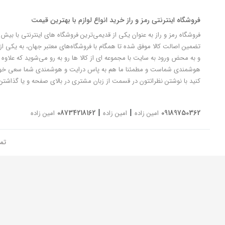
فروشگاه اینترنتی رمز و راز خرید انواع لوازم با بهترین قیمت
تضمین اصالت کالا موفق شده تا همگام با فروشگاه‌های معتبر جهان، به یکی از 
و به محض ورود به سایت با مجموعه ای از کالا ها رو به رو می‌شوید که علاوه ب
کنید با نوشتن نظراتتون در قسمت از زبان مشتری در بالای صفحه و یا گذاشتن
|
|
08734218162
09189750362
امین زاده
امین زاده
امین زاده
تم