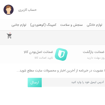
حساب کاربری
لوازم خانگی
سنجش و سلامت
کمپینگ (کوهنوردی)
لوازم جانبی
0
ضمانت اصل‌بودن کالا
وز مهلت دارید
تایید اصالت کالا
 عضویت در خبرنامه از آخرین اخبار و محصولات سایت مطلع شوید...
ارسال