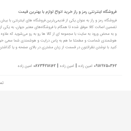
فروشگاه اینترنتی رمز و راز خرید انواع لوازم با بهترین قیمت
تضمین اصالت کالا موفق شده تا همگام با فروشگاه‌های معتبر جهان، به یکی از 
و به محض ورود به سایت با مجموعه ای از کالا ها رو به رو می‌شوید که علاوه ب
کنید با نوشتن نظراتتون در قسمت از زبان مشتری در بالای صفحه و یا گذاشتن
|
|
08734218162
09189750362
امین زاده
امین زاده
امین زاده
تم