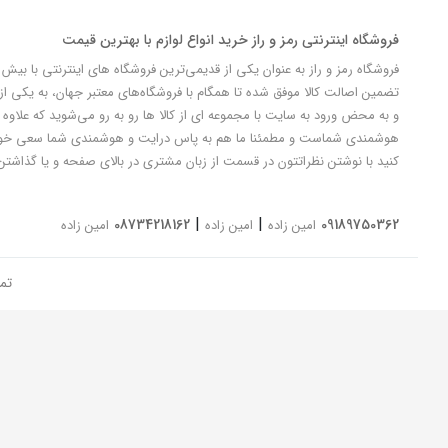
فروشگاه اینترنتی رمز و راز خرید انواع لوازم با بهترین قیمت
تضمین اصالت کالا موفق شده تا همگام با فروشگاه‌های معتبر جهان، به یکی از 
و به محض ورود به سایت با مجموعه ای از کالا ها رو به رو می‌شوید که علاوه ب
کنید با نوشتن نظراتتون در قسمت از زبان مشتری در بالای صفحه و یا گذاشتن
|
|
08734218162
09189750362
امین زاده
امین زاده
امین زاده
تم