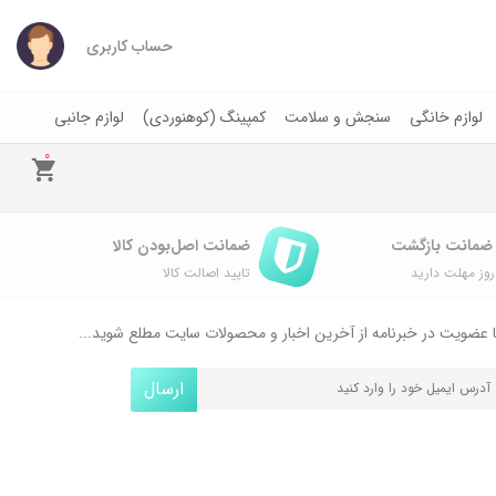
حساب کاربری
لوازم خانگی
سنجش و سلامت
کمپینگ (کوهنوردی)
لوازم جانبی
0
ضمانت اصل‌بودن کالا
وز مهلت دارید
تایید اصالت کالا
 عضویت در خبرنامه از آخرین اخبار و محصولات سایت مطلع شوید...
ارسال