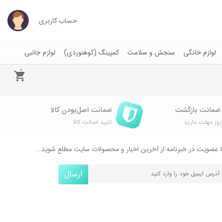
حساب کاربری
لوازم خانگی
سنجش و سلامت
کمپینگ (کوهنوردی)
لوازم جانبی
0
ضمانت اصل‌بودن کالا
وز مهلت دارید
تایید اصالت کالا
 عضویت در خبرنامه از آخرین اخبار و محصولات سایت مطلع شوید...
ارسال