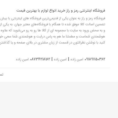
فروشگاه اینترنتی رمز و راز خرید انواع لوازم با بهترین قیمت
تضمین اصالت کالا موفق شده تا همگام با فروشگاه‌های معتبر جهان، به یکی از 
و به محض ورود به سایت با مجموعه ای از کالا ها رو به رو می‌شوید که علاوه ب
کنید با نوشتن نظراتتون در قسمت از زبان مشتری در بالای صفحه و یا گذاشتن
|
|
08734218162
09189750362
امین زاده
امین زاده
امین زاده
تم