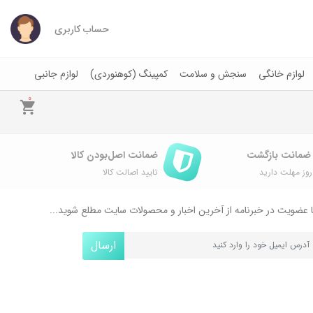
حساب کاربری
لوازم خانگی
سنجش و سلامت
کمپینگ (کوهنوردی)
لوازم جانبی
0
ضمانت اصل‌بودن کالا
وز مهلت دارید
تایید اصالت کالا
 عضویت در خبرنامه از آخرین اخبار و محصولات سایت مطلع شوید...
ارسال