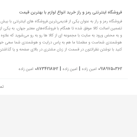
فروشگاه اینترنتی رمز و راز خرید انواع لوازم با بهترین قیمت
تضمین اصالت کالا موفق شده تا همگام با فروشگاه‌های معتبر جهان، به یکی از 
و به محض ورود به سایت با مجموعه ای از کالا ها رو به رو می‌شوید که علاوه ب
کنید با نوشتن نظراتتون در قسمت از زبان مشتری در بالای صفحه و یا گذاشتن
|
|
08734218162
09189750362
امین زاده
امین زاده
امین زاده
تم