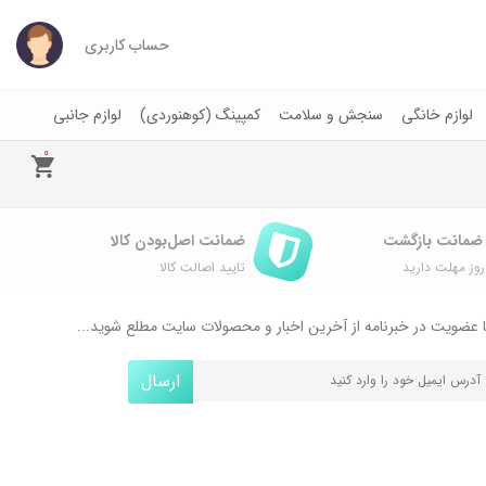
حساب کاربری
لوازم خانگی
سنجش و سلامت
کمپینگ (کوهنوردی)
لوازم جانبی
0
ضمانت اصل‌بودن کالا
وز مهلت دارید
تایید اصالت کالا
 عضویت در خبرنامه از آخرین اخبار و محصولات سایت مطلع شوید...
ارسال