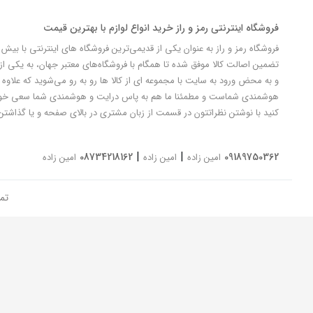
فروشگاه اینترنتی رمز و راز خرید انواع لوازم با بهترین قیمت
تضمین اصالت کالا موفق شده تا همگام با فروشگاه‌های معتبر جهان، به یکی از 
و به محض ورود به سایت با مجموعه ای از کالا ها رو به رو می‌شوید که علاوه ب
کنید با نوشتن نظراتتون در قسمت از زبان مشتری در بالای صفحه و یا گذاشتن
|
|
08734218162
09189750362
امین زاده
امین زاده
امین زاده
تم