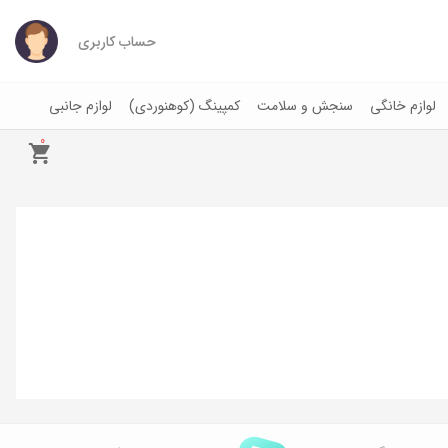
حساب کاربری
لوازم خانگی
سنجش و سلامت
کمپینگ (کوهنوردی)
لوازم جانبی
0