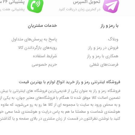
تحویل اکسپرس
پشتیبانی ۲۴ ساعته
در کمترین زمان دریافت کنید
پشتیبانی هفت رو
با رمز و راز
خدمات مشتریان
وبلاگ
پاسخ به پرسش‌های متداول
فروش در رمز و راز
رویه‌های بازگرداندن کالا
همکاری با رمز و راز
شرایط استفاده
فرصت‌های شغلی
حریم خصوصی
فروشگاه اینترنتی رمز و راز خرید انواع لوازم با بهترین قیمت
تضمین اصالت کالا موفق شده تا همگام با فروشگاه‌های معتبر جهان، به یکی از 
و به محض ورود به سایت با مجموعه ای از کالا ها رو به رو می‌شوید که علاوه ب
کنید با نوشتن نظراتتون در قسمت از زبان مشتری در بالای صفحه و یا گذاشتن