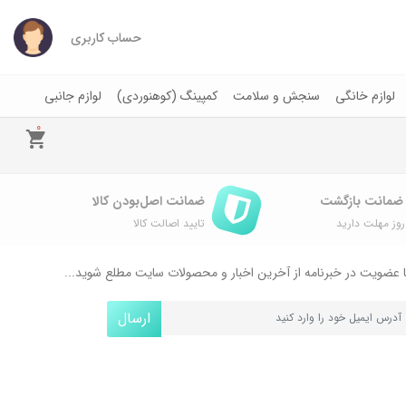
حساب کاربری
لوازم خانگی
سنجش و سلامت
کمپینگ (کوهنوردی)
لوازم جانبی
0
ضمانت اصل‌بودن کالا
وز مهلت دارید
تایید اصالت کالا
 عضویت در خبرنامه از آخرین اخبار و محصولات سایت مطلع شوید...
ارسال