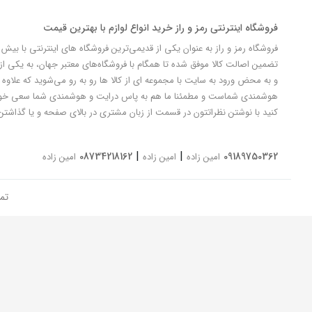
فروشگاه اینترنتی رمز و راز خرید انواع لوازم با بهترین قیمت
تضمین اصالت کالا موفق شده تا همگام با فروشگاه‌های معتبر جهان، به یکی از 
و به محض ورود به سایت با مجموعه ای از کالا ها رو به رو می‌شوید که علاوه ب
کنید با نوشتن نظراتتون در قسمت از زبان مشتری در بالای صفحه و یا گذاشتن
|
|
08734218162
09189750362
امین زاده
امین زاده
امین زاده
تم