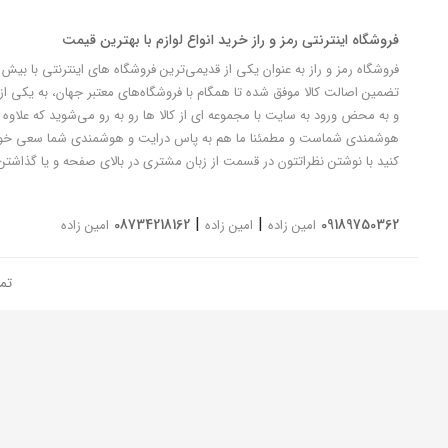
فروشگاه اینترنتی رمز و راز خرید انواع لوازم با بهترین قیمت
تضمین اصالت کالا موفق شده تا همگام با فروشگاه‌های معتبر جهان، به یکی از 
و به محض ورود به سایت با مجموعه ای از کالا ها رو به رو می‌شوید که علاوه ب
کنید با نوشتن نظراتتون در قسمت از زبان مشتری در بالای صفحه و یا گذاشتن
|
|
08734218162
09189750362
امین زاده
امین زاده
امین زاده
تم