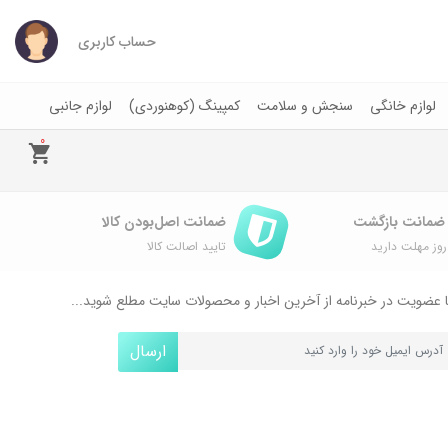
حساب کاربری
لوازم خانگی
سنجش و سلامت
کمپینگ (کوهنوردی)
لوازم جانبی
0
ضمانت اصل‌بودن کالا
وز مهلت دارید
تایید اصالت کالا
 عضویت در خبرنامه از آخرین اخبار و محصولات سایت مطلع شوید...
ارسال