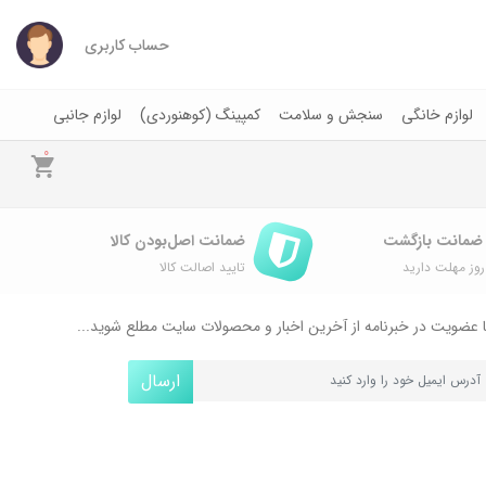
حساب کاربری
لوازم خانگی
سنجش و سلامت
کمپینگ (کوهنوردی)
لوازم جانبی
0
ضمانت اصل‌بودن کالا
وز مهلت دارید
تایید اصالت کالا
 عضویت در خبرنامه از آخرین اخبار و محصولات سایت مطلع شوید...
ارسال