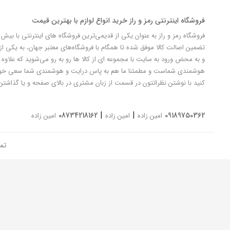
فروشگاه اینترنتی رمز و راز خرید انواع لوازم با بهترین قیمت
تضمین اصالت کالا موفق شده تا همگام با فروشگاه‌های معتبر جهان، به یکی از 
و به محض ورود به سایت با مجموعه ای از کالا ها رو به رو می‌شوید که علاوه ب
کنید با نوشتن نظراتتون در قسمت از زبان مشتری در بالای صفحه و یا گذاشتن
|
|
08734218162
09189750362
امین زاده
امین زاده
امین زاده
تم