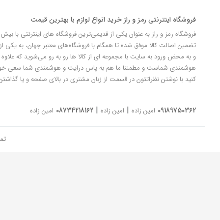
فروشگاه اینترنتی رمز و راز خرید انواع لوازم با بهترین قیمت
تضمین اصالت کالا موفق شده تا همگام با فروشگاه‌های معتبر جهان، به یکی از 
و به محض ورود به سایت با مجموعه ای از کالا ها رو به رو می‌شوید که علاوه ب
کنید با نوشتن نظراتتون در قسمت از زبان مشتری در بالای صفحه و یا گذاشتن
|
|
08734218162
09189750362
امین زاده
امین زاده
امین زاده
تم