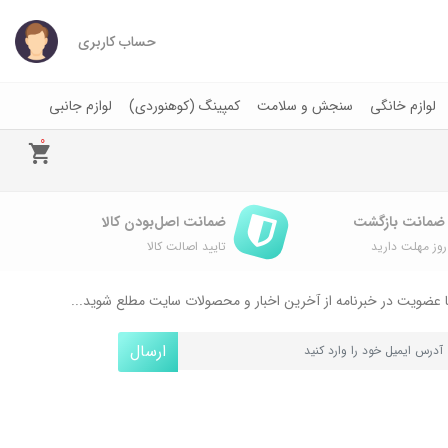
حساب کاربری
لوازم خانگی
سنجش و سلامت
کمپینگ (کوهنوردی)
لوازم جانبی
0
ضمانت اصل‌بودن کالا
وز مهلت دارید
تایید اصالت کالا
 عضویت در خبرنامه از آخرین اخبار و محصولات سایت مطلع شوید...
ارسال