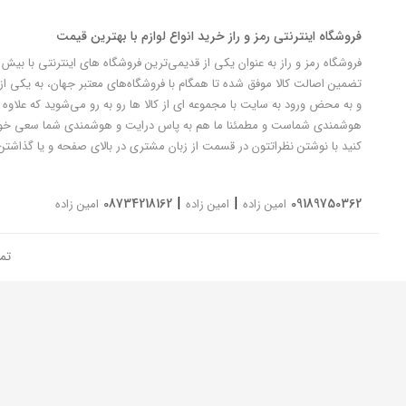
فروشگاه اینترنتی رمز و راز خرید انواع لوازم با بهترین قیمت
تضمین اصالت کالا موفق شده تا همگام با فروشگاه‌های معتبر جهان، به یکی از 
و به محض ورود به سایت با مجموعه ای از کالا ها رو به رو می‌شوید که علاوه ب
کنید با نوشتن نظراتتون در قسمت از زبان مشتری در بالای صفحه و یا گذاشتن
|
|
08734218162
09189750362
امین زاده
امین زاده
امین زاده
تم