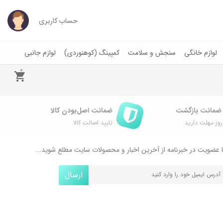
حساب کاربری
لوازم خانگی
سنجش و سلامت
کمپینگ (کوهنوردی)
لوازم جانبی
0
ضمانت اصل‌بودن کالا
وز مهلت دارید
تایید اصالت کالا
 عضویت در خبرنامه از آخرین اخبار و محصولات سایت مطلع شوید...
ارسال