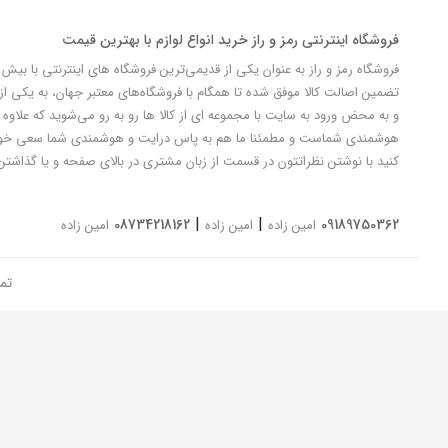
فروشگاه اینترنتی رمز و راز خرید انواع لوازم با بهترین قیمت
تضمین اصالت کالا موفق شده تا همگام با فروشگاه‌های معتبر جهان، به یکی از 
و به محض ورود به سایت با مجموعه ای از کالا ها رو به رو می‌شوید که علاوه ب
کنید با نوشتن نظراتتون در قسمت از زبان مشتری در بالای صفحه و یا گذاشتن
|
|
08734218162
09189750362
امین زاده
امین زاده
امین زاده
تم