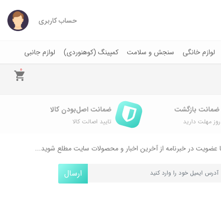
حساب کاربری
لوازم خانگی
سنجش و سلامت
کمپینگ (کوهنوردی)
لوازم جانبی
0
ضمانت اصل‌بودن کالا
وز مهلت دارید
تایید اصالت کالا
 عضویت در خبرنامه از آخرین اخبار و محصولات سایت مطلع شوید...
ارسال