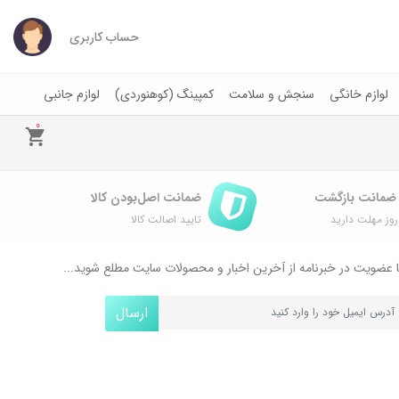
حساب کاربری
لوازم خانگی
سنجش و سلامت
کمپینگ (کوهنوردی)
لوازم جانبی
0
ضمانت اصل‌بودن کالا
وز مهلت دارید
تایید اصالت کالا
 عضویت در خبرنامه از آخرین اخبار و محصولات سایت مطلع شوید...
ارسال