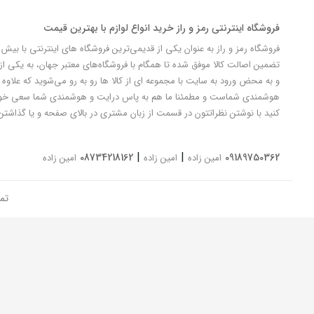
فروشگاه اینترنتی رمز و راز خرید انواع لوازم با بهترین قیمت
تضمین اصالت کالا موفق شده تا همگام با فروشگاه‌های معتبر جهان، به یکی از 
و به محض ورود به سایت با مجموعه ای از کالا ها رو به رو می‌شوید که علاوه ب
کنید با نوشتن نظراتتون در قسمت از زبان مشتری در بالای صفحه و یا گذاشتن
|
|
08734218162
09189750362
امین زاده
امین زاده
امین زاده
تم