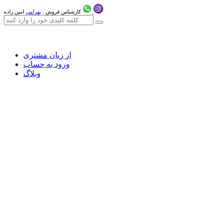
کارشناس فروش :
بهرامی
امین زاده
از زبان مشتری
ورود به حساب
وبلاگ