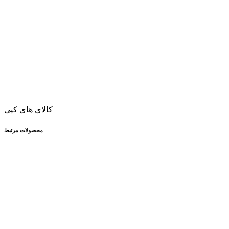
کالای های کپی
محصولات مرتبط