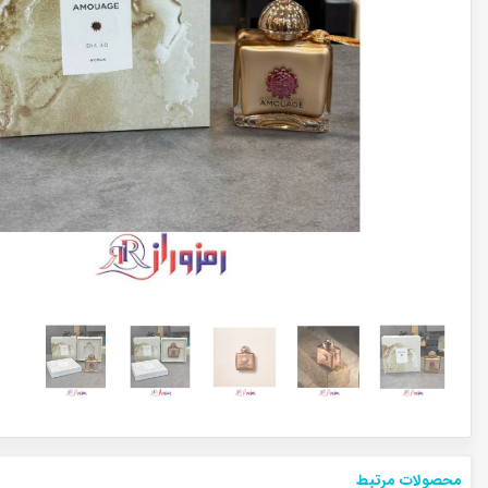
محصولات مرتبط