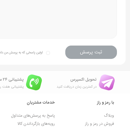
ثبت پرسش
اولین پاسخی که به پرسش من داده 
تحویل اکسپرس
پشتیبانی ۲۴ ساعته
در کمترین زمان دریافت کنید
پشتیبانی هفت رو
با رمز و راز
خدمات مشتریان
وبلاگ
پاسخ به پرسش‌های متداول
فروش در رمز و راز
رویه‌های بازگرداندن کالا