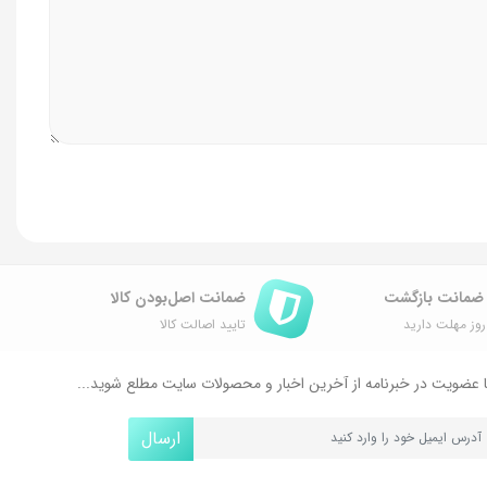
ضمانت اصل‌بودن کالا
وز مهلت دارید
تایید اصالت کالا
 عضویت در خبرنامه از آخرین اخبار و محصولات سایت مطلع شوید...
ارسال