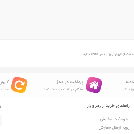
شد، از طریق ایمیل به من اطلاع دهید.
پرداخت در محل
۷ روز ضمانت بازگشت
ز هفته
هنگام دریافت پرداخت کنید
هفت ر
راهنمای خرید از رمز و راز
با
نحوه ثبت سفارش
رویه ارسال سفارش