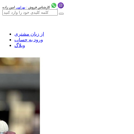
کارشناس فروش :
بهرامی
امین زاده
از زبان مشتری
ورود به حساب
وبلاگ