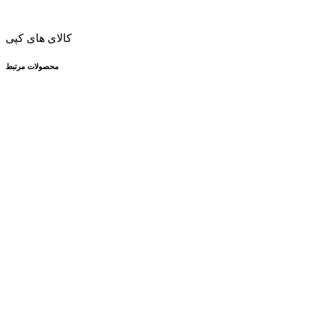
کالای های کپی
محصولات مرتبط