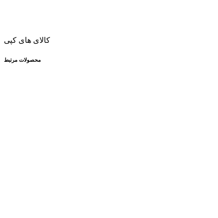
کالای های کپی
محصولات مرتبط