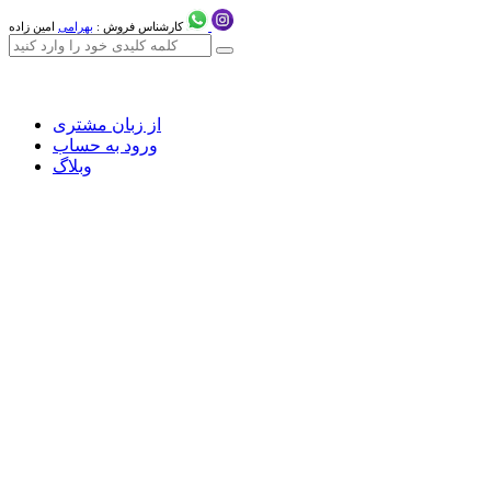
کارشناس فروش :
بهرامی
امین زاده
از زبان مشتری
ورود به حساب
وبلاگ