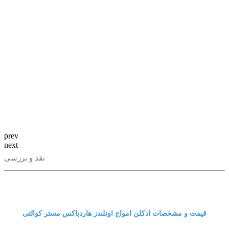
prev
next
نقد و بررسی
قیمت و مشخصات ادکلن امواج اوتلندز هاردباکس مستر کوالتی