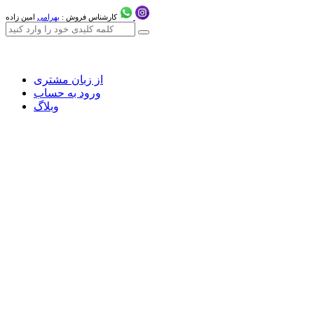
کارشناس فروش :
بهرامی
امین زاده
از زبان مشتری
ورود به حساب
وبلاگ