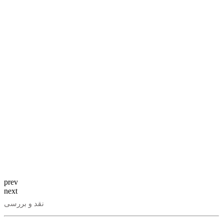
prev
next
نقد و بررسی