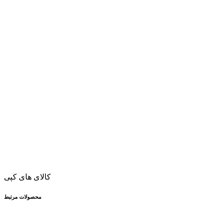
کالای های کپی
محصولات مرتبط