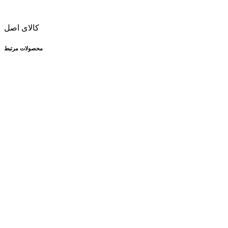
کالای اصل
محصولات مرتبط