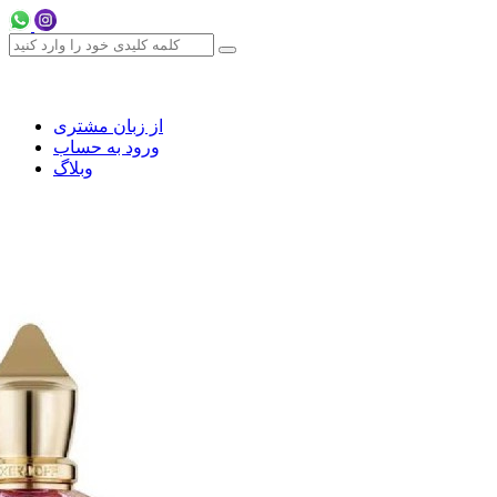
از زبان مشتری
ورود به حساب
وبلاگ