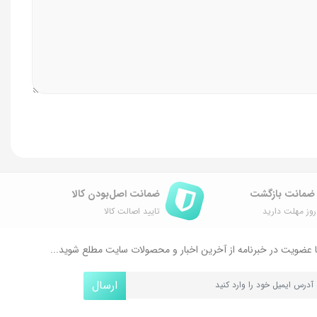
اوایل مورد علاقتون هم باشه صدرصد بعد مدتی دلزده میشید و باز از
ضمانت اصل‌بودن کالا
وز مهلت دارید
تایید اصالت کالا
 عضویت در خبرنامه از آخرین اخبار و محصولات سایت مطلع شوید...
ارسال