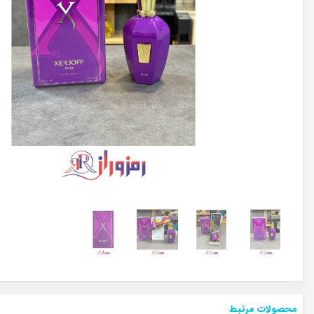
محصولات مرتبط