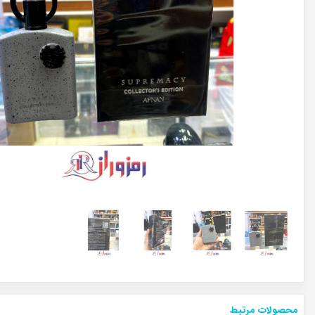
محصولات مرتبط