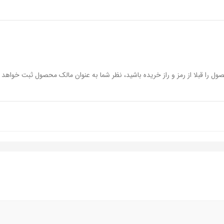
ول را قبلا از رمز و راز خریده باشید، نظر شما به عنوان مالک محصول ثبت خواهد 