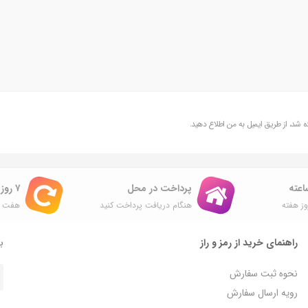
شد، از طریق ایمیل به من اطلاع دهید.
پرداخت در محل
۷ روز ضمانت بازگشت
ز هفته
هنگام دریافت پرداخت کنید
هفت ر
راهنمای خرید از رمز و راز
با
نحوه ثبت سفارش
رویه ارسال سفارش