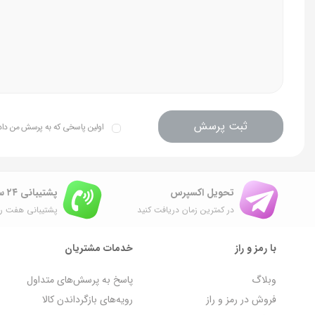
ثبت پرسش
اولین پاسخی که به پرسش من داده 
تحویل اکسپرس
پشتیبانی ۲۴ ساعته
در کمترین زمان دریافت کنید
پشتیبانی هفت رو
با رمز و راز
خدمات مشتریان
وبلاگ
پاسخ به پرسش‌های متداول
فروش در رمز و راز
رویه‌های بازگرداندن کالا