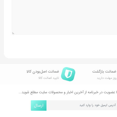
ضمانت اصل‌بودن کالا
وز مهلت دارید
تایید اصالت کالا
 عضویت در خبرنامه از آخرین اخبار و محصولات سایت مطلع شوید...
ارسال