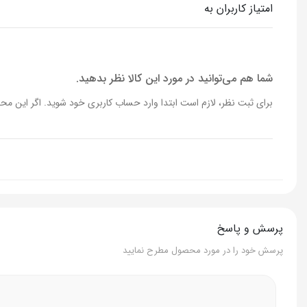
امتیاز کاربران به
برند
افنان
کشور سازنده
امارات
شما هم می‌توانید در مورد این کالا نظر بدهید.
برای ثبت نظر، لازم است ابتدا وارد حساب کاربری خود شوید. اگر این محص
پرسش و پاسخ
پرسش خود را در مورد محصول مطرح نمایید