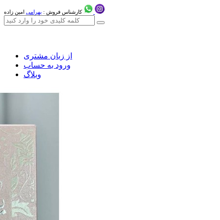
کارشناس فروش :
بهرامی
امین زاده
از زبان مشتری
ورود به حساب
وبلاگ