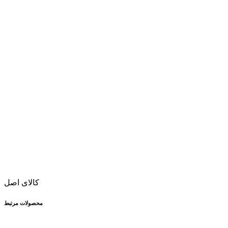
کالای اصل
محصولات مرتبط