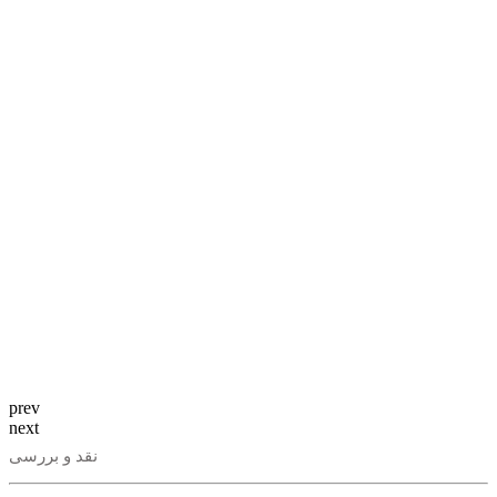
prev
next
نقد و بررسی