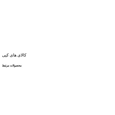
کالای های کپی
محصولات مرتبط