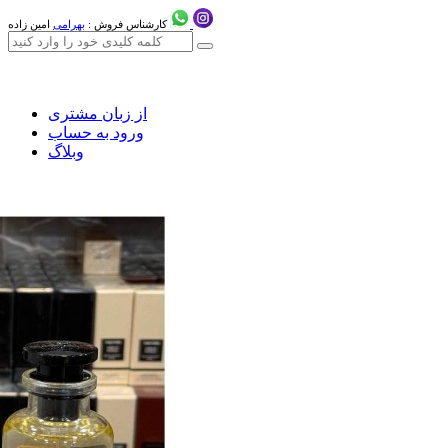
کارشناس فروش :
بهرامی
امین زاده
از زبان مشتری
ورود به حساب
وبلاگ