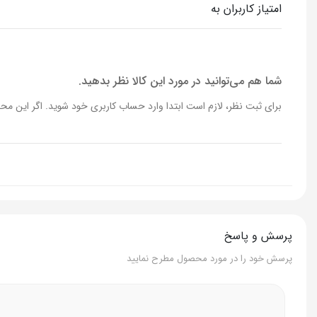
امتیاز کاربران به
جنسیت
مرادنه و زنانه
حجم
100 میل
شما هم می‌توانید در مورد این کالا نظر بدهید.
برای ثبت نظر، لازم است ابتدا وارد حساب کاربری خود شوید. اگر این محص
پرسش و پاسخ
پرسش خود را در مورد محصول مطرح نمایید