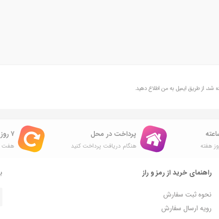
شد، از طریق ایمیل به من اطلاع دهید.
پرداخت در محل
۷ روز ضمانت بازگشت
ز هفته
هنگام دریافت پرداخت کنید
هفت ر
راهنمای خرید از رمز و راز
با
نحوه ثبت سفارش
رویه ارسال سفارش