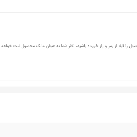
ول را قبلا از رمز و راز خریده باشید، نظر شما به عنوان مالک محصول ثبت خواهد 