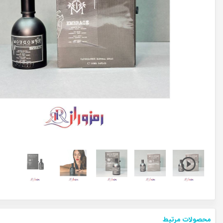
محصولات مرتبط