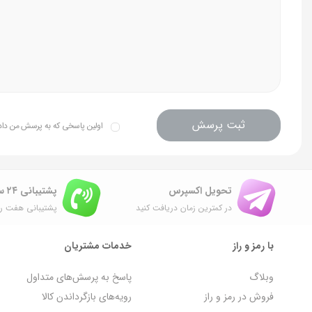
ثبت پرسش
اولین پاسخی که به پرسش من داده 
تحویل اکسپرس
پشتیبانی ۲۴ ساعته
در کمترین زمان دریافت کنید
پشتیبانی هفت رو
با رمز و راز
خدمات مشتریان
وبلاگ
پاسخ به پرسش‌های متداول
فروش در رمز و راز
رویه‌های بازگرداندن کالا