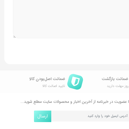
ضمانت اصل‌بودن کالا
وز مهلت دارید
تایید اصالت کالا
 عضویت در خبرنامه از آخرین اخبار و محصولات سایت مطلع شوید...
ارسال