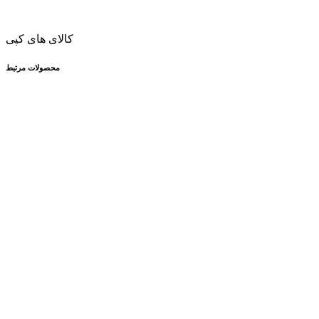
کالای های کپی
محصولات مرتبط