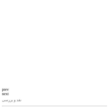
prev
next
نقد و بررسی