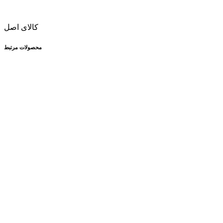
کالای اصل
محصولات مرتبط