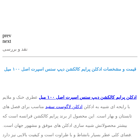
prev
next
نقد و بررسی
قیمت و مشخصات ادکلن پرایم کالکشن دیپ سنس اسپرت اصل ١٠٠ میل
ادکلن پرایم کالکشن دیپ سنس اسپرت اصل ١٠٠ میل
عطری خنک و ملایم
با رایحه ای شبیه به ادکلن
ادکلن لاگوست سفید
مناسب برای فصل های
تابستان و بهار است. این محصول از برند پرایم کالکشن فرانسه است که
بیشتر محصولاتش شبیه سازی ادکلن های موفق و مشهور جهان است.
فضای کلی عطر بسیار بانشاط و با طراوت است و کیفیت بالایی نیز دارد.