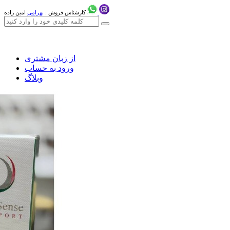
کارشناس فروش :
بهرامی
امین زاده
از زبان مشتری
ورود به حساب
وبلاگ