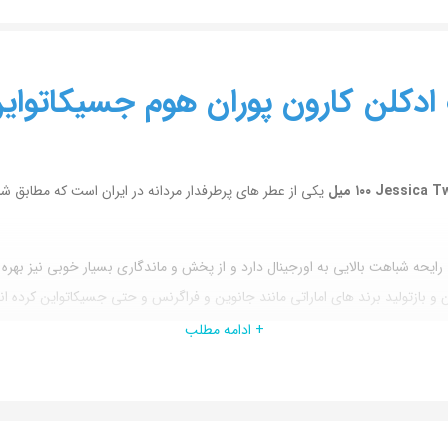
ن کارون پوران هوم جسیکاتواین عطر ش
یکی از عطر های پرطرفدار مردانه در ایران است که مطابق شا
حه شباهت بالایی به اورجینال دارد و از پخش و ماندگاری بسیار خوبی نیز بهره م
کردن و بازتولید برند های اماراتی مانند جانوین و فراگرنس و حتی جسیکاتواین کرد
+ ادامه مطلب