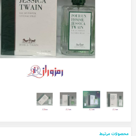
محصولات مرتبط