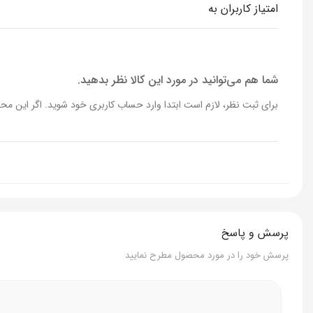
امتیاز کاربران به
برند
جسیکاتوین
کشور سازنده
امارات
شما هم می‌توانید در مورد این کالا نظر بدهید.
برای ثبت نظر، لازم است ابتدا وارد حساب کاربری خود شوید. اگر این محص
پرسش و پاسخ
پرسش خود را در مورد محصول مطرح نمایید