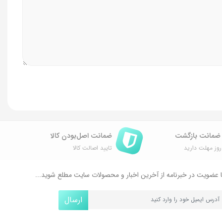
ضمانت اصل‌بودن کالا
وز مهلت دارید
تایید اصالت کالا
 عضویت در خبرنامه از آخرین اخبار و محصولات سایت مطلع شوید...
ارسال