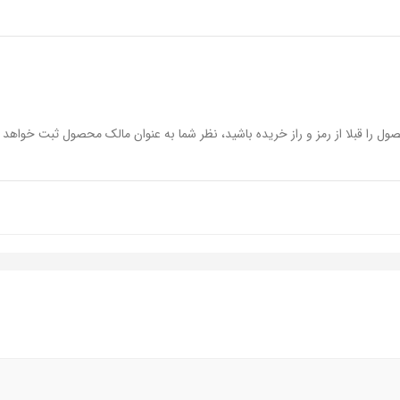
ول را قبلا از رمز و راز خریده باشید، نظر شما به عنوان مالک محصول ثبت خواهد 