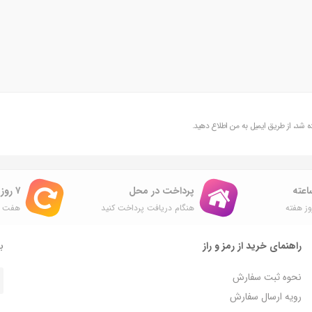
شد، از طریق ایمیل به من اطلاع دهید.
پرداخت در محل
۷ روز ضمانت بازگشت
ز هفته
هنگام دریافت پرداخت کنید
هفت ر
راهنمای خرید از رمز و راز
با
نحوه ثبت سفارش
رویه ارسال سفارش