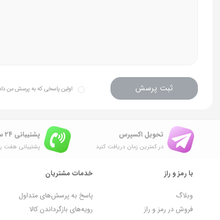
ثبت پرسش
اولین پاسخی که به پرسش من داده 
تحویل اکسپرس
پشتیبانی ۲۴ ساعته
در کمترین زمان دریافت کنید
پشتیبانی هفت رو
با رمز و راز
خدمات مشتریان
وبلاگ
پاسخ به پرسش‌های متداول
فروش در رمز و راز
رویه‌های بازگرداندن کالا