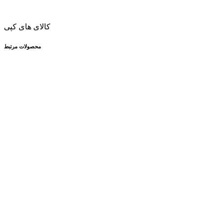
کالای های کپی
محصولات مرتبط