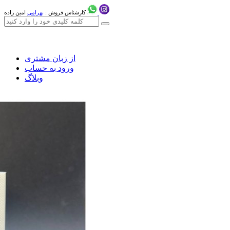
کارشناس فروش :
بهرامی
امین زاده
از زبان مشتری
ورود به حساب
وبلاگ