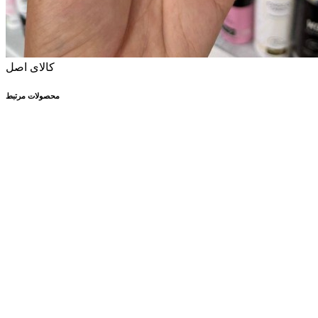
کالای اصل
محصولات مرتبط