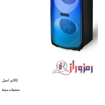
کالای اصل
محصولات مرتبط