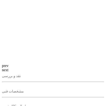
prev
next
نقد و بررسی
مشخصات فنی