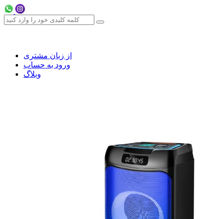
از زبان مشتری
ورود به حساب
وبلاگ