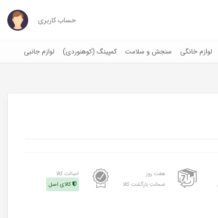
حساب کاربری
لوازم خانگی
سنجش و سلامت
کمپینگ (کوهنوردی)
لوازم جانبی
0
هفت روز
اصالت کالا
ضمانت بازگشت کالا
کالای اصل