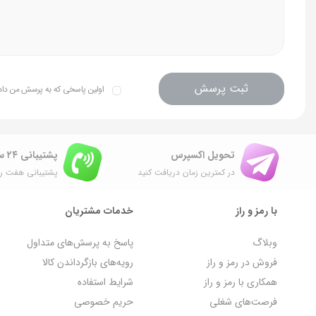
ثبت پرسش
اولین پاسخی که به پرسش من داده 
تحویل اکسپرس
پشتیبانی ۲۴ ساعته
در کمترین زمان دریافت کنید
پشتیبانی هفت رو
با رمز و راز
خدمات مشتریان
وبلاگ
پاسخ به پرسش‌های متداول
فروش در رمز و راز
رویه‌های بازگرداندن کالا
همکاری با رمز و راز
شرایط استفاده
فرصت‌های شغلی
حریم خصوصی