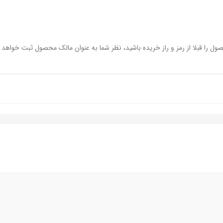
ول را قبلا از رمز و راز خریده باشید، نظر شما به عنوان مالک محصول ثبت خواهد 