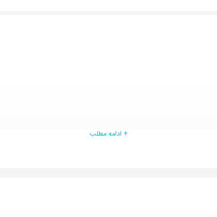
+ ادامه مطلب