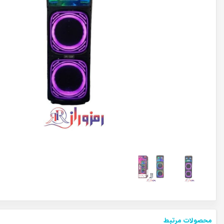
محصولات مرتبط