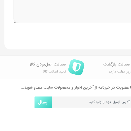
ضمانت اصل‌بودن کالا
وز مهلت دارید
تایید اصالت کالا
 عضویت در خبرنامه از آخرین اخبار و محصولات سایت مطلع شوید...
ارسال