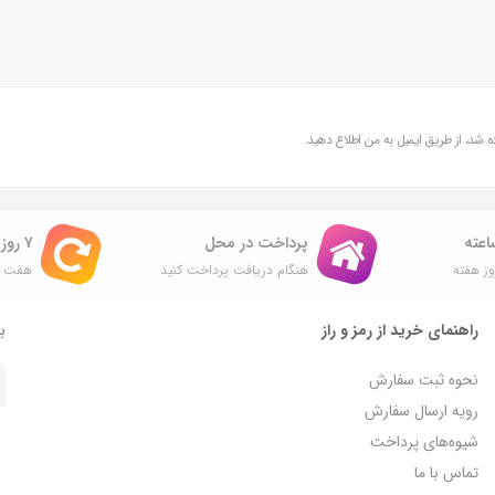
شد، از طریق ایمیل به من اطلاع دهید.
پرداخت در محل
۷ روز ضمانت بازگشت
ز هفته
هنگام دریافت پرداخت کنید
هفت ر
راهنمای خرید از رمز و راز
با
نحوه ثبت سفارش
رویه ارسال سفارش
شیوه‌های پرداخت
تماس با ما