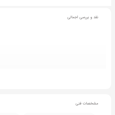
نقد و بررسی اجمالی
مشخصات فنی