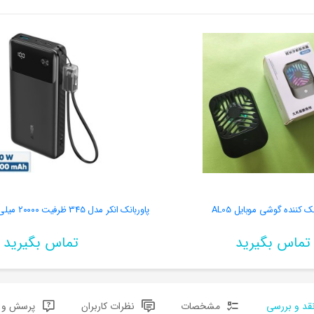
 کننده گوشی موبایل AL05
تماس بگیرید
تماس بگیرید
قد و بررسی
مشخصات
نظرات کاربران
پرسش و پ