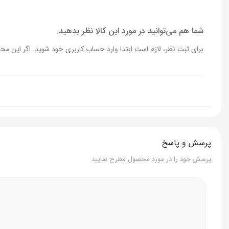
شما هم می‌توانید در مورد این کالا نظر بدهید.
برای ثبت نظر، لازم است ابتدا وارد حساب کاربری خود شوید. اگر این محص
پرسش و پاسخ
پرسش خود را در مورد محصول مطرح نمایید