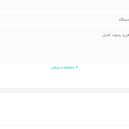
دستگاه
+ مشاهده بیشتر