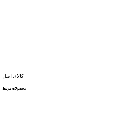
کالای اصل
محصولات مرتبط