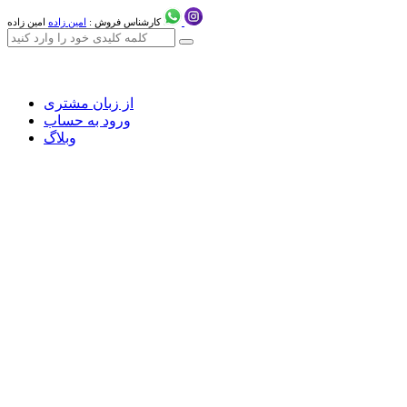
کارشناس فروش :
امین زاده
امین زاده
از زبان مشتری
ورود به حساب
وبلاگ