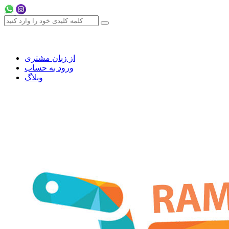
از زبان مشتری
ورود به حساب
وبلاگ