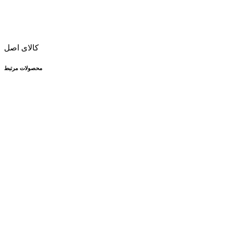
کالای اصل
محصولات مرتبط