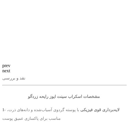
prev
next
نقد و بررسی
مشخصات اسکراب سینت ایوز رایحه زردآلو
1- لایه‌برداری قوی فیزیکی
با پوسته گردوی آسیاب‌شده و دانه‌های ذرت،
مناسب برای پاکسازی عمیق پوست