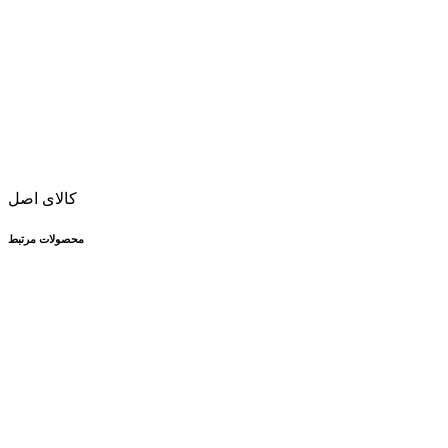
کالای اصل
محصولات مرتبط