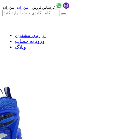
کارشناس فروش :
امین زاده
امین زاده
از زبان مشتری
ورود به حساب
وبلاگ