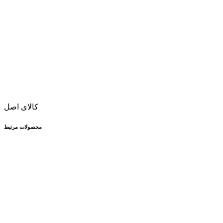
کالای اصل
محصولات مرتبط