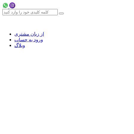
از زبان مشتری
ورود به حساب
وبلاگ