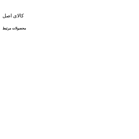
کالای اصل
محصولات مرتبط