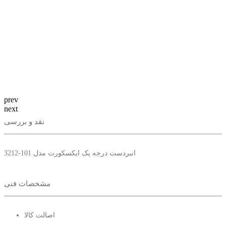
prev
next
نقد و بررسی
انبردست درجه یک ایکسکورت مدل 101-3212
مشخصات فنی
اصالت کالا