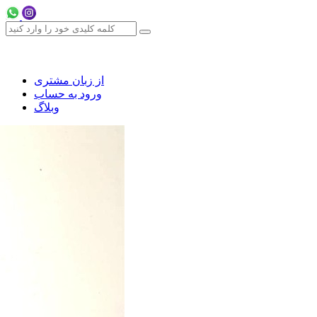
از زبان مشتری
ورود به حساب
وبلاگ